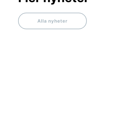
Alla nyheter