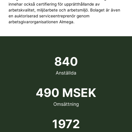
innehar också certifiering för upprätthållande av
arbetskvalitet, miljöarbete och arbetsmiljö. Bolaget är även
en auktoriserad serviceentreprenör genom
arbetsgivarorganisationen Almega.
840
Anställda
490 MSEK
Omsättning
1972