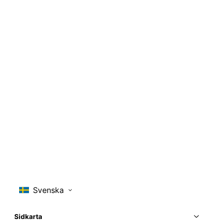
Sidkarta