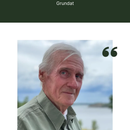
Grundat