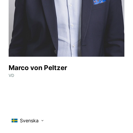
Marco von Peltzer
VD